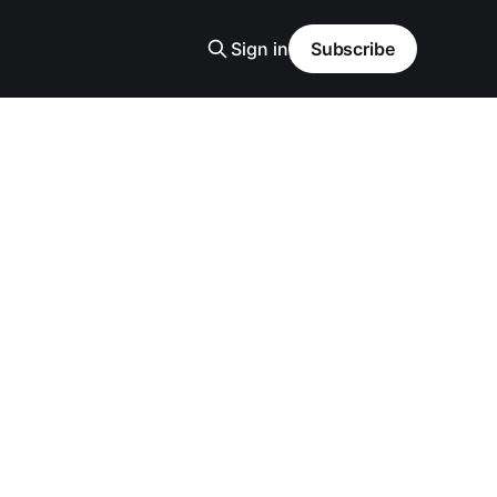
Sign in
Subscribe