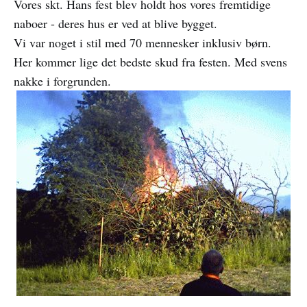
Vores skt. Hans fest blev holdt hos vores fremtidige
naboer - deres hus er ved at blive bygget.
Vi var noget i stil med 70 mennesker inklusiv børn.
Her kommer lige det bedste skud fra festen. Med svens
nakke i forgrunden.