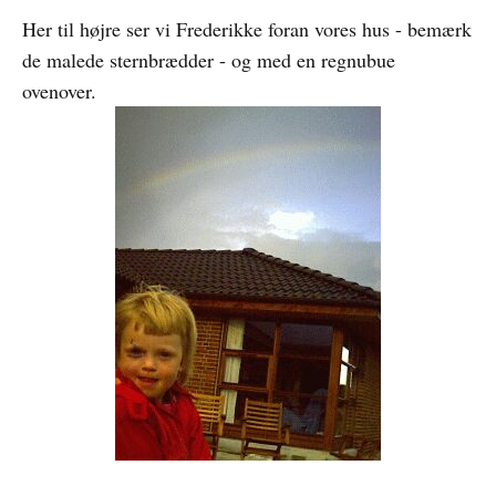
Her til højre ser vi Frederikke foran vores hus - bemærk
de malede sternbrædder - og med en regnubue
ovenover.