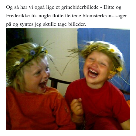
Og så har vi også lige et grinebiderbillede - Ditte og
Frederikke fik nogle flotte flettede blomsterkrans-sager
på og syntes jeg skulle tage billeder.