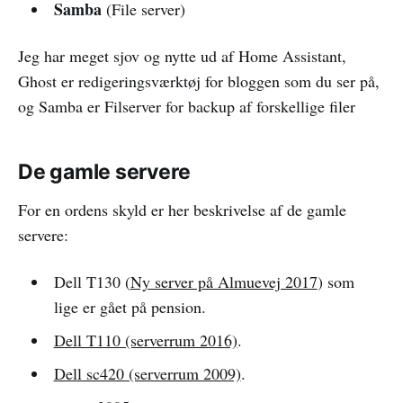
Samba
(File server)
Jeg har meget sjov og nytte ud af Home Assistant,
Ghost er redigeringsværktøj for bloggen som du ser på,
og Samba er Filserver for backup af forskellige filer
De gamle servere
For en ordens skyld er her beskrivelse af de gamle
servere:
Dell T130 (
Ny server på Almuevej 2017
) som
lige er gået på pension.
Dell T110 (serverrum 2016)
.
Dell sc420 (serverrum 2009)
.