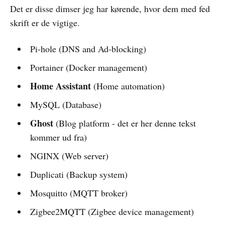
Det er disse dimser jeg har kørende, hvor dem med fed
skrift er de vigtige.
Pi-hole (DNS and Ad-blocking)
Portainer (Docker management)
Home Assistant
(Home automation)
MySQL (Database)
Ghost
(Blog platform - det er her denne tekst
kommer ud fra)
NGINX (Web server)
Duplicati (Backup system)
Mosquitto (MQTT broker)
Zigbee2MQTT (Zigbee device management)