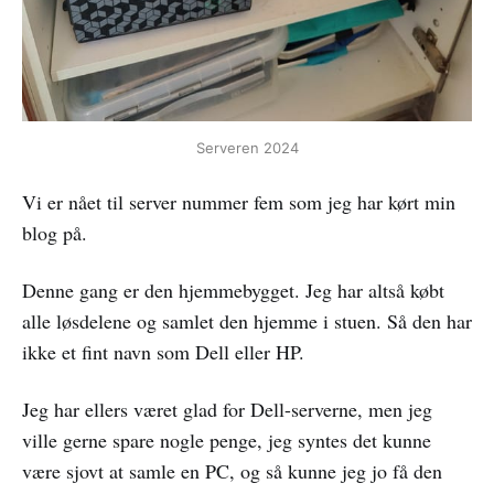
Serveren 2024
Vi er nået til server nummer fem som jeg har kørt min
blog på.
Denne gang er den hjemmebygget. Jeg har altså købt
alle løsdelene og samlet den hjemme i stuen. Så den har
ikke et fint navn som Dell eller HP.
Jeg har ellers været glad for Dell-serverne, men jeg
ville gerne spare nogle penge, jeg syntes det kunne
være sjovt at samle en PC, og så kunne jeg jo få den