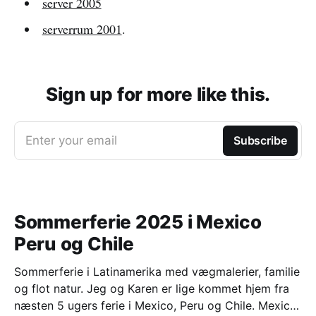
server 2005
serverrum 2001
.
Sign up for more like this.
Enter your email
Subscribe
Sommerferie 2025 i Mexico
Peru og Chile
Sommerferie i Latinamerika med vægmalerier, familie
og flot natur. Jeg og Karen er lige kommet hjem fra
næsten 5 ugers ferie i Mexico, Peru og Chile. Mexico