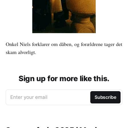
Onkel Niels forklarer om dåben, og forældrene tager det
skam alvorligt.
Sign up for more like this.
Enter your email
Subscribe