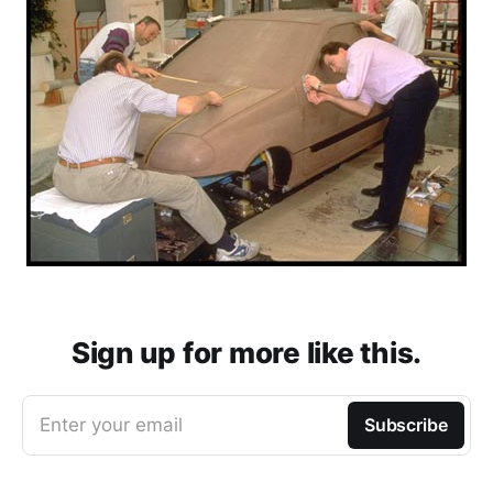
Sign up for more like this.
Enter your email
Subscribe