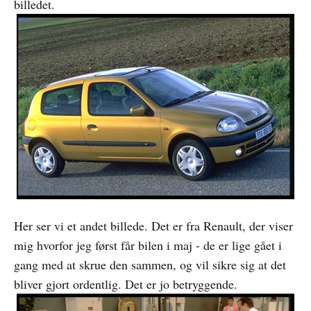
billedet.
Her ser vi et andet billede. Det er fra Renault, der viser
mig hvorfor jeg først får bilen i maj - de er lige gået i
gang med at skrue den sammen, og vil sikre sig at det
bliver gjort ordentlig. Det er jo betryggende.