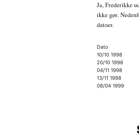
Ja, Frederikke u
ikke gør. Nedenf
datoer.
Dato
10/10 1998
20/10 1998
04/11 1998
13/11 1998
08/04 1999