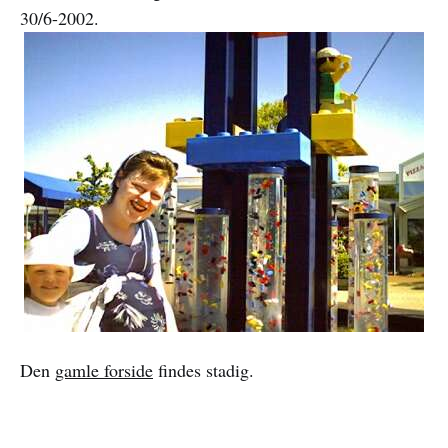
30/6-2002.
Den
gamle forside
findes stadig.