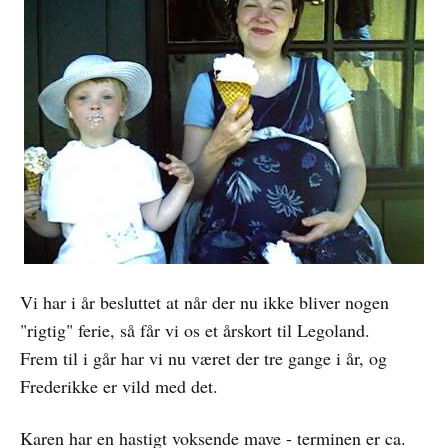
Vi har i år besluttet at når der nu ikke bliver nogen
"rigtig" ferie, så får vi os et årskort til Legoland.
Frem til i går har vi nu været der tre gange i år, og
Frederikke er vild med det.
Karen har en hastigt voksende mave - terminen er ca.