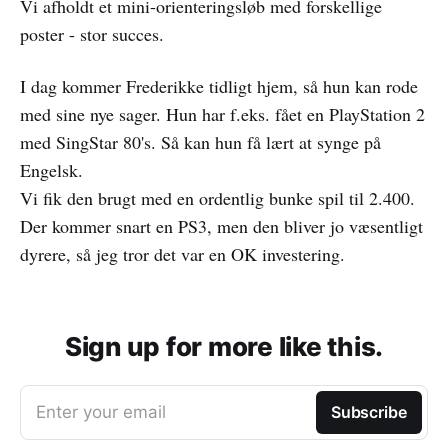
Vi afholdt et mini-orienteringsløb med forskellige
poster - stor succes.
I dag kommer Frederikke tidligt hjem, så hun kan rode
med sine nye sager. Hun har f.eks. fået en PlayStation 2
med SingStar 80's. Så kan hun få lært at synge på
Engelsk.
Vi fik den brugt med en ordentlig bunke spil til 2.400.
Der kommer snart en PS3, men den bliver jo væsentligt
dyrere, så jeg tror det var en OK investering.
Sign up for more like this.
Enter your email
Subscribe