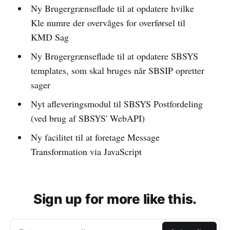
Ny Brugergrænseflade til at opdatere hvilke
Kle numre der overvåges for overførsel til
KMD Sag
Ny Brugergrænseflade til at opdatere SBSYS
templates, som skal bruges når SBSIP opretter
sager
Nyt afleveringsmodul til SBSYS Postfordeling
(ved brug af SBSYS' WebAPI)
Ny facilitet til at foretage Message
Transformation via JavaScript
Sign up for more like this.