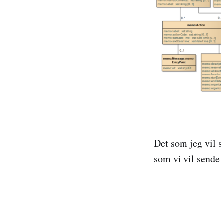
Det som jeg vil 
som vi vil sende