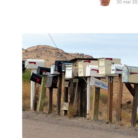
30 mar 20